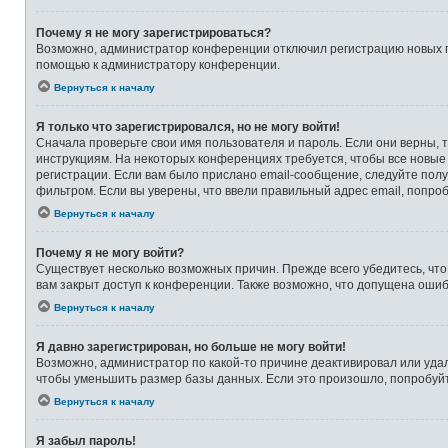
Почему я не могу зарегистрироваться?
Возможно, администратор конференции отключил регистрацию новых по
помощью к администратору конференции.
Вернуться к началу
Я только что зарегистрировался, но не могу войти!
Сначала проверьте свои имя пользователя и пароль. Если они верны, 
инструкциям. На некоторых конференциях требуется, чтобы все новые
регистрации. Если вам было прислано email-сообщение, следуйте полу
фильтром. Если вы уверены, что ввели правильный адрес email, попро
Вернуться к началу
Почему я не могу войти?
Существует несколько возможных причин. Прежде всего убедитесь, что
вам закрыт доступ к конференции. Также возможно, что допущена оши
Вернуться к началу
Я давно зарегистрирован, но больше не могу войти!
Возможно, администратор по какой-то причине деактивировал или уда
чтобы уменьшить размер базы данных. Если это произошло, попробуйте
Вернуться к началу
Я забыл пароль!