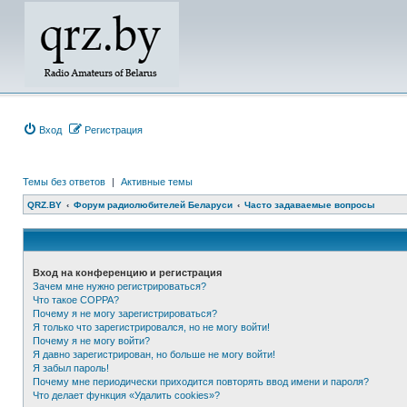
Вход
Регистрация
Темы без ответов
|
Активные темы
QRZ.BY
Форум радиолюбителей Беларуси
Часто задаваемые вопросы
Вход на конференцию и регистрация
Зачем мне нужно регистрироваться?
Что такое COPPA?
Почему я не могу зарегистрироваться?
Я только что зарегистрировался, но не могу войти!
Почему я не могу войти?
Я давно зарегистрирован, но больше не могу войти!
Я забыл пароль!
Почему мне периодически приходится повторять ввод имени и пароля?
Что делает функция «Удалить cookies»?