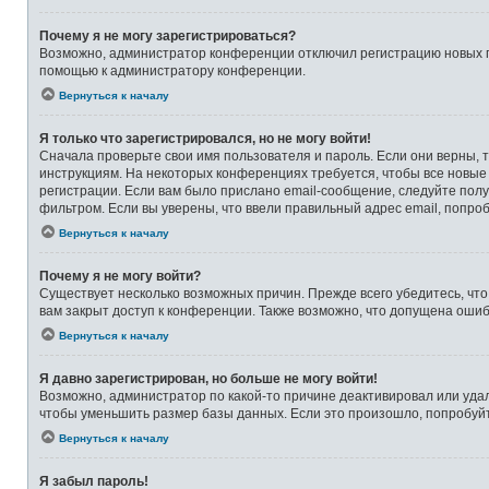
Почему я не могу зарегистрироваться?
Возможно, администратор конференции отключил регистрацию новых по
помощью к администратору конференции.
Вернуться к началу
Я только что зарегистрировался, но не могу войти!
Сначала проверьте свои имя пользователя и пароль. Если они верны, 
инструкциям. На некоторых конференциях требуется, чтобы все новые
регистрации. Если вам было прислано email-сообщение, следуйте полу
фильтром. Если вы уверены, что ввели правильный адрес email, попро
Вернуться к началу
Почему я не могу войти?
Существует несколько возможных причин. Прежде всего убедитесь, что
вам закрыт доступ к конференции. Также возможно, что допущена оши
Вернуться к началу
Я давно зарегистрирован, но больше не могу войти!
Возможно, администратор по какой-то причине деактивировал или уда
чтобы уменьшить размер базы данных. Если это произошло, попробуйте
Вернуться к началу
Я забыл пароль!