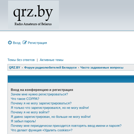
Вход
Регистрация
Темы без ответов
|
Активные темы
QRZ.BY
Форум радиолюбителей Беларуси
Часто задаваемые вопросы
Вход на конференцию и регистрация
Зачем мне нужно регистрироваться?
Что такое COPPA?
Почему я не могу зарегистрироваться?
Я только что зарегистрировался, но не могу войти!
Почему я не могу войти?
Я давно зарегистрирован, но больше не могу войти!
Я забыл пароль!
Почему мне периодически приходится повторять ввод имени и пароля?
Что делает функция «Удалить cookies»?