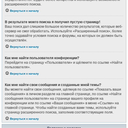
расширенного поиска.
Вернуться к началу
В результате моего поиска я получил пустую страницу!
Ваш поиск дал слишком большое количество результатов, которые веб-
сервер не смог обработать. Используйте «Расширенный поиск», более
точно задавайте условия поиска и форумы, на которых он должен быть
осуществлён.
Вернуться к началу
Как мне найти пользователя конференции?
Перейдите на страницу «Пользователи» и щёлкните по ссылке «Найти
пользователя».
Вернуться к началу
Как мне найти свои сообщения и созданные мной темы?
Вы можете найти свои сообщения, щёлкнув по ссылке «Показать ваши
сообщения» в личном разделе на главной странице, по ссылке «Найти
сообщения пользователя» на странице вашего профиля на
конференции или по ссылке «Ваши сообщения» в меню «Ссылки» на
главной странице. Чтобы найти созданные вами темы, используйте
страницу расширенного поиска, заполнив соответствующие поля.
Вернуться к началу