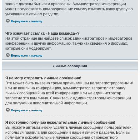
звание должны быть вам присвоены. Администратор конференции
может предоставить вам разрешение самому изменять вашу группу по
умолчанию в личном разделе.
Вернуться к началу
Что означает ссылка «Наша команда»?
На этой странице вы найдёте список администраторов и модераторов
конференции и другую информацию, такую как сведения о форумах,
которые они модерируют.
Вернуться к началу
Личные сообщения
Я не могу отправить личные сообщения!
Это может быть вызвано тремя причинами: вы не зарегистрированы и/
или не вошли на конференцию, администратор запретил отправку
личных сообщений на всей конференции или же администратор
запретил это вам лично. Свяжитесь с администратором конференции
для получения дополнительной информации.
Вернуться к началу
Я постоянно получаю нежелательные личные сообщения!
Вы можете автоматически удалять личные сообщения пользователей,
используя правила для сообщений в вашем личном разделе. Если вы
получаете оскорбительные личные сообщения от конкретного