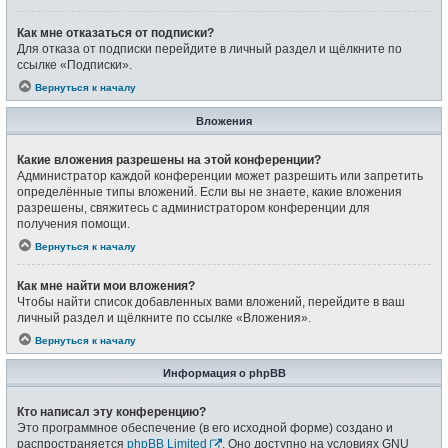
Как мне отказаться от подписки?
Для отказа от подписки перейдите в личный раздел и щёлкните по
ссылке «Подписки».
Вернуться к началу
Вложения
Какие вложения разрешены на этой конференции?
Администратор каждой конференции может разрешить или запретить
определённые типы вложений. Если вы не знаете, какие вложения
разрешены, свяжитесь с администратором конференции для
получения помощи.
Вернуться к началу
Как мне найти мои вложения?
Чтобы найти список добавленных вами вложений, перейдите в ваш
личный раздел и щёлкните по ссылке «Вложения».
Вернуться к началу
Информация о phpBB
Кто написал эту конференцию?
Это программное обеспечение (в его исходной форме) создано и
распространяется
phpBB Limited
. Оно доступно на условиях GNU