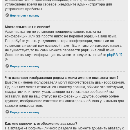
установлено время на сервере. Уведомите администратора для
устранения проблемы.
Вернуться к началу
Моего языка нет в списке!
Администратор не установил поддержку вашего языка на
конференции, или же просто никто не перевёл phpBB на ваш язык.
Попробуйте узнать у администратора конференции, может ли он
установить нужный вам языковой пакет. Если такого языкового пакета
не существует, то вы сами можете перевести phpBB на свой язык.
Дополнительную информацию вы можете получить на сайте
phpBB
®.
Вернуться к началу
Что означают изображения рядом с моим именем пользователя?
Вместе с именем пользователя могут присутствовать два изображения.
Одно из них может относиться к вашему званию, обычно это звёздочки,
квадратики или точки, указывающие на то, сколько сообщений вы
оставили, или на ваш статус на конференции. Другое, обычно более
крупное, изображение известно как «аватара» и обычно уникально для
каждого пользователя.
Вернуться к началу
Как мне включить отображение аватары?
На вкладке «Профиль» личного раздела вы можете добавить аватару с