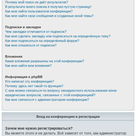
Почему мой поиск не даёт результатов?
В результате моего поиска я получил пустую страницу!
Как мне найти пользователя конференции?
Как мне найти свои сообщения и созданные мной темы?
Подписки и закладки
Чем закладки отличаются от подписок?
Как мне сделать закладку или подписаться на определённую тему?
Как мне подписаться на определённый форум?
Как мне отказаться от подписки?
Вложения
Какие вложения разрешены на этой конференции?
Как мне найти мои вложения?
Информация о phpBB
Кто написал эту конференцию?
Почему здесь нет такой-то функции?
С кем можно связаться по вопросу некорректного использования и/или
юридических вопросов, связанных с этой конференцией?
Как мне связаться с администратором конференции?
Вход на конференцию и регистрация
Зачем мне нужно регистрироваться?
Вы можете этого и не делать. Всё зависит от того, как администратор