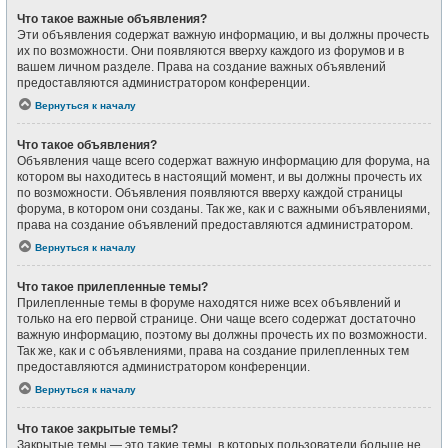
Что такое важные объявления?
Эти объявления содержат важную информацию, и вы должны прочесть
их по возможности. Они появляются вверху каждого из форумов и в
вашем личном разделе. Права на создание важных объявлений
предоставляются администратором конференции.
Вернуться к началу
Что такое объявления?
Объявления чаще всего содержат важную информацию для форума, на
котором вы находитесь в настоящий момент, и вы должны прочесть их
по возможности. Объявления появляются вверху каждой страницы
форума, в котором они созданы. Так же, как и с важными объявлениями,
права на создание объявлений предоставляются администратором.
Вернуться к началу
Что такое прилепленные темы?
Прилепленные темы в форуме находятся ниже всех объявлений и
только на его первой странице. Они чаще всего содержат достаточно
важную информацию, поэтому вы должны прочесть их по возможности.
Так же, как и с объявлениями, права на создание прилепленных тем
предоставляются администратором конференции.
Вернуться к началу
Что такое закрытые темы?
Закрытые темы — это такие темы, в которых пользователи больше не