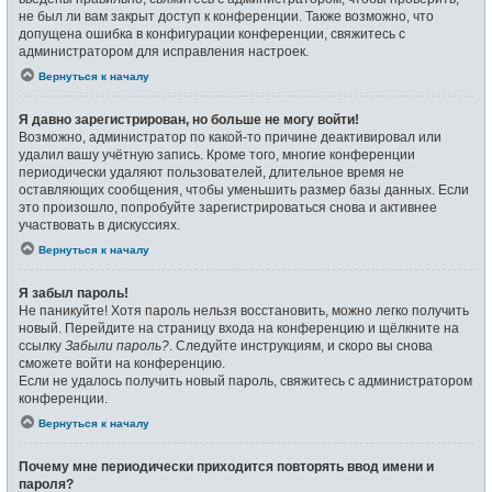
не был ли вам закрыт доступ к конференции. Также возможно, что
допущена ошибка в конфигурации конференции, свяжитесь с
администратором для исправления настроек.
Вернуться к началу
Я давно зарегистрирован, но больше не могу войти!
Возможно, администратор по какой-то причине деактивировал или
удалил вашу учётную запись. Кроме того, многие конференции
периодически удаляют пользователей, длительное время не
оставляющих сообщения, чтобы уменьшить размер базы данных. Если
это произошло, попробуйте зарегистрироваться снова и активнее
участвовать в дискуссиях.
Вернуться к началу
Я забыл пароль!
Не паникуйте! Хотя пароль нельзя восстановить, можно легко получить
новый. Перейдите на страницу входа на конференцию и щёлкните на
ссылку
Забыли пароль?
. Следуйте инструкциям, и скоро вы снова
сможете войти на конференцию.
Если не удалось получить новый пароль, свяжитесь с администратором
конференции.
Вернуться к началу
Почему мне периодически приходится повторять ввод имени и
пароля?