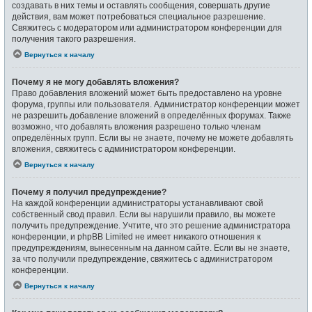
создавать в них темы и оставлять сообщения, совершать другие
действия, вам может потребоваться специальное разрешение.
Свяжитесь с модератором или администратором конференции для
получения такого разрешения.
Вернуться к началу
Почему я не могу добавлять вложения?
Право добавления вложений может быть предоставлено на уровне
форума, группы или пользователя. Администратор конференции может
не разрешить добавление вложений в определённых форумах. Также
возможно, что добавлять вложения разрешено только членам
определённых групп. Если вы не знаете, почему не можете добавлять
вложения, свяжитесь с администратором конференции.
Вернуться к началу
Почему я получил предупреждение?
На каждой конференции администраторы устанавливают свой
собственный свод правил. Если вы нарушили правило, вы можете
получить предупреждение. Учтите, что это решение администратора
конференции, и phpBB Limited не имеет никакого отношения к
предупреждениям, вынесенным на данном сайте. Если вы не знаете,
за что получили предупреждение, свяжитесь с администратором
конференции.
Вернуться к началу