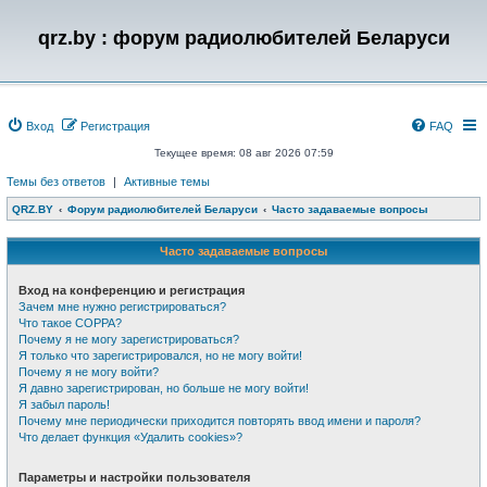
qrz.by : форум радиолюбителей Беларуси
Вход
Регистрация
FAQ
Текущее время: 08 авг 2026 07:59
Темы без ответов
|
Активные темы
QRZ.BY
Форум радиолюбителей Беларуси
Часто задаваемые вопросы
Часто задаваемые вопросы
Вход на конференцию и регистрация
Зачем мне нужно регистрироваться?
Что такое COPPA?
Почему я не могу зарегистрироваться?
Я только что зарегистрировался, но не могу войти!
Почему я не могу войти?
Я давно зарегистрирован, но больше не могу войти!
Я забыл пароль!
Почему мне периодически приходится повторять ввод имени и пароля?
Что делает функция «Удалить cookies»?
Параметры и настройки пользователя