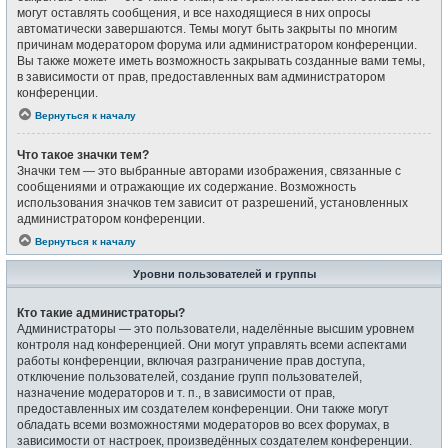
могут оставлять сообщения, и все находящиеся в них опросы
автоматически завершаются. Темы могут быть закрыты по многим
причинам модератором форума или администратором конференции.
Вы также можете иметь возможность закрывать созданные вами темы,
в зависимости от прав, предоставленных вам администратором
конференции.
Вернуться к началу
Что такое значки тем?
Значки тем — это выбранные авторами изображения, связанные с
сообщениями и отражающие их содержание. Возможность
использования значков тем зависит от разрешений, установленных
администратором конференции.
Вернуться к началу
Уровни пользователей и группы
Кто такие администраторы?
Администраторы — это пользователи, наделённые высшим уровнем
контроля над конференцией. Они могут управлять всеми аспектами
работы конференции, включая разграничение прав доступа,
отключение пользователей, создание групп пользователей,
назначение модераторов и т. п., в зависимости от прав,
предоставленных им создателем конференции. Они также могут
обладать всеми возможностями модераторов во всех форумах, в
зависимости от настроек, произведённых создателем конференции.