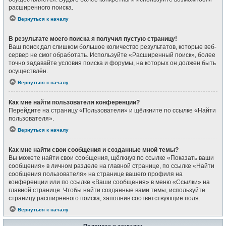
расширенного поиска.
Вернуться к началу
В результате моего поиска я получил пустую страницу!
Ваш поиск дал слишком большое количество результатов, которые веб-
сервер не смог обработать. Используйте «Расширенный поиск», более
точно задавайте условия поиска и форумы, на которых он должен быть
осуществлён.
Вернуться к началу
Как мне найти пользователя конференции?
Перейдите на страницу «Пользователи» и щёлкните по ссылке «Найти
пользователя».
Вернуться к началу
Как мне найти свои сообщения и созданные мной темы?
Вы можете найти свои сообщения, щёлкнув по ссылке «Показать ваши
сообщения» в личном разделе на главной странице, по ссылке «Найти
сообщения пользователя» на странице вашего профиля на
конференции или по ссылке «Ваши сообщения» в меню «Ссылки» на
главной странице. Чтобы найти созданные вами темы, используйте
страницу расширенного поиска, заполнив соответствующие поля.
Вернуться к началу