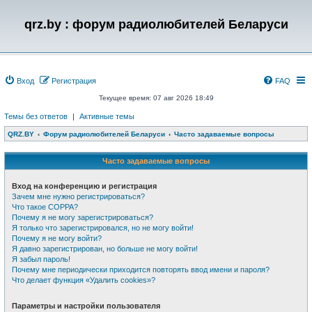
qrz.by : форум радиолюбителей Беларуси
Вход
Регистрация
FAQ
Текущее время: 07 авг 2026 18:49
Темы без ответов
|
Активные темы
QRZ.BY
Форум радиолюбителей Беларуси
Часто задаваемые вопросы
Часто задаваемые вопросы
Вход на конференцию и регистрация
Зачем мне нужно регистрироваться?
Что такое COPPA?
Почему я не могу зарегистрироваться?
Я только что зарегистрировался, но не могу войти!
Почему я не могу войти?
Я давно зарегистрирован, но больше не могу войти!
Я забыл пароль!
Почему мне периодически приходится повторять ввод имени и пароля?
Что делает функция «Удалить cookies»?
Параметры и настройки пользователя