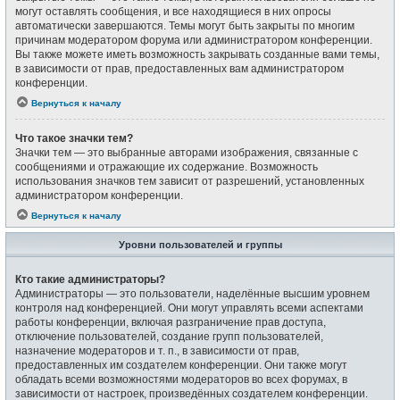
могут оставлять сообщения, и все находящиеся в них опросы
автоматически завершаются. Темы могут быть закрыты по многим
причинам модератором форума или администратором конференции.
Вы также можете иметь возможность закрывать созданные вами темы,
в зависимости от прав, предоставленных вам администратором
конференции.
Вернуться к началу
Что такое значки тем?
Значки тем — это выбранные авторами изображения, связанные с
сообщениями и отражающие их содержание. Возможность
использования значков тем зависит от разрешений, установленных
администратором конференции.
Вернуться к началу
Уровни пользователей и группы
Кто такие администраторы?
Администраторы — это пользователи, наделённые высшим уровнем
контроля над конференцией. Они могут управлять всеми аспектами
работы конференции, включая разграничение прав доступа,
отключение пользователей, создание групп пользователей,
назначение модераторов и т. п., в зависимости от прав,
предоставленных им создателем конференции. Они также могут
обладать всеми возможностями модераторов во всех форумах, в
зависимости от настроек, произведённых создателем конференции.