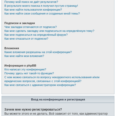
Почему мой поиск не даёт результатов?
В результате моего поиска я получил пустую страницу!
Как мне найти пользователя конференции?
Как мне найти свои сообщения и созданные мной темы?
Подписки и закладки
Чем закладки отличаются от подписок?
Как мне сделать закладку или подписаться на определённую тему?
Как мне подписаться на определённый форум?
Как мне отказаться от подписки?
Вложения
Какие вложения разрешены на этой конференции?
Как мне найти мои вложения?
Информация о phpBB
Кто написал эту конференцию?
Почему здесь нет такой-то функции?
С кем можно связаться по вопросу некорректного использования и/или
юридических вопросов, связанных с этой конференцией?
Как мне связаться с администратором конференции?
Вход на конференцию и регистрация
Зачем мне нужно регистрироваться?
Вы можете этого и не делать. Всё зависит от того, как администратор