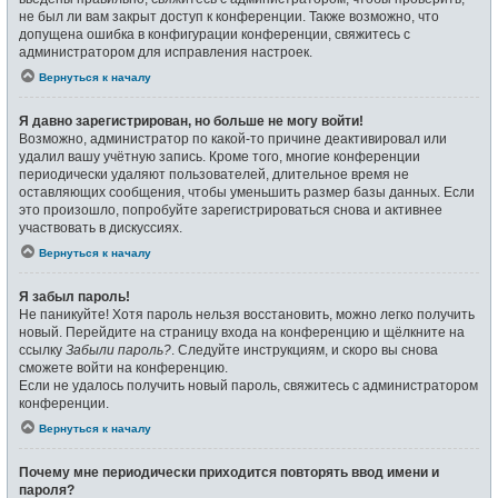
не был ли вам закрыт доступ к конференции. Также возможно, что
допущена ошибка в конфигурации конференции, свяжитесь с
администратором для исправления настроек.
Вернуться к началу
Я давно зарегистрирован, но больше не могу войти!
Возможно, администратор по какой-то причине деактивировал или
удалил вашу учётную запись. Кроме того, многие конференции
периодически удаляют пользователей, длительное время не
оставляющих сообщения, чтобы уменьшить размер базы данных. Если
это произошло, попробуйте зарегистрироваться снова и активнее
участвовать в дискуссиях.
Вернуться к началу
Я забыл пароль!
Не паникуйте! Хотя пароль нельзя восстановить, можно легко получить
новый. Перейдите на страницу входа на конференцию и щёлкните на
ссылку
Забыли пароль?
. Следуйте инструкциям, и скоро вы снова
сможете войти на конференцию.
Если не удалось получить новый пароль, свяжитесь с администратором
конференции.
Вернуться к началу
Почему мне периодически приходится повторять ввод имени и
пароля?