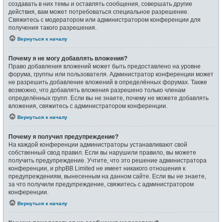
создавать в них темы и оставлять сообщения, совершать другие
действия, вам может потребоваться специальное разрешение.
Свяжитесь с модератором или администратором конференции для
получения такого разрешения.
Вернуться к началу
Почему я не могу добавлять вложения?
Право добавления вложений может быть предоставлено на уровне
форума, группы или пользователя. Администратор конференции может
не разрешить добавление вложений в определённых форумах. Также
возможно, что добавлять вложения разрешено только членам
определённых групп. Если вы не знаете, почему не можете добавлять
вложения, свяжитесь с администратором конференции.
Вернуться к началу
Почему я получил предупреждение?
На каждой конференции администраторы устанавливают свой
собственный свод правил. Если вы нарушили правило, вы можете
получить предупреждение. Учтите, что это решение администратора
конференции, и phpBB Limited не имеет никакого отношения к
предупреждениям, вынесенным на данном сайте. Если вы не знаете,
за что получили предупреждение, свяжитесь с администратором
конференции.
Вернуться к началу