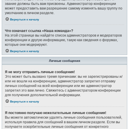
звание должны быть вам присвоены. Администратор конференции
может предоставить вам разрешение самому изменять вашу группу по
умолчанию в личном разделе.
Вернуться к началу
Что означает ссылка «Наша команда»?
На этой странице вы найдёте список администраторов и модераторов
конференции и другую информацию, такую как сведения о форумах,
которые они модерируют.
Вернуться к началу
Личные сообщения
Я не могу отправить личные сообщения!
Это может быть вызвано тремя причинами: вы не зарегистрированы и/
или не вошли на конференцию, администратор запретил отправку
личных сообщений на всей конференции или же администратор
запретил это вам лично. Свяжитесь с администратором конференции
для получения дополнительной информации.
Вернуться к началу
Я постоянно получаю нежелательные личные сообщения!
Вы можете автоматически удалять личные сообщения пользователей,
используя правила для сообщений в вашем личном разделе. Если вы
получаете оскорбительные личные сообщения от конкретного