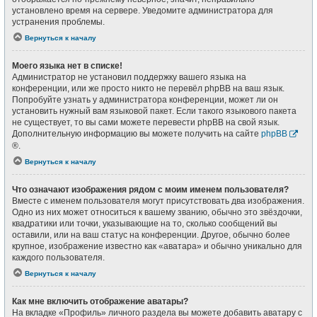
установлено время на сервере. Уведомите администратора для
устранения проблемы.
Вернуться к началу
Моего языка нет в списке!
Администратор не установил поддержку вашего языка на
конференции, или же просто никто не перевёл phpBB на ваш язык.
Попробуйте узнать у администратора конференции, может ли он
установить нужный вам языковой пакет. Если такого языкового пакета
не существует, то вы сами можете перевести phpBB на свой язык.
Дополнительную информацию вы можете получить на сайте
phpBB
®.
Вернуться к началу
Что означают изображения рядом с моим именем пользователя?
Вместе с именем пользователя могут присутствовать два изображения.
Одно из них может относиться к вашему званию, обычно это звёздочки,
квадратики или точки, указывающие на то, сколько сообщений вы
оставили, или на ваш статус на конференции. Другое, обычно более
крупное, изображение известно как «аватара» и обычно уникально для
каждого пользователя.
Вернуться к началу
Как мне включить отображение аватары?
На вкладке «Профиль» личного раздела вы можете добавить аватару с