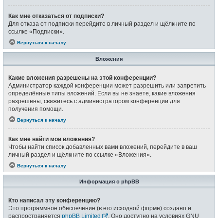
Как мне отказаться от подписки?
Для отказа от подписки перейдите в личный раздел и щёлкните по
ссылке «Подписки».
Вернуться к началу
Вложения
Какие вложения разрешены на этой конференции?
Администратор каждой конференции может разрешить или запретить
определённые типы вложений. Если вы не знаете, какие вложения
разрешены, свяжитесь с администратором конференции для
получения помощи.
Вернуться к началу
Как мне найти мои вложения?
Чтобы найти список добавленных вами вложений, перейдите в ваш
личный раздел и щёлкните по ссылке «Вложения».
Вернуться к началу
Информация о phpBB
Кто написал эту конференцию?
Это программное обеспечение (в его исходной форме) создано и
распространяется
phpBB Limited
. Оно доступно на условиях GNU