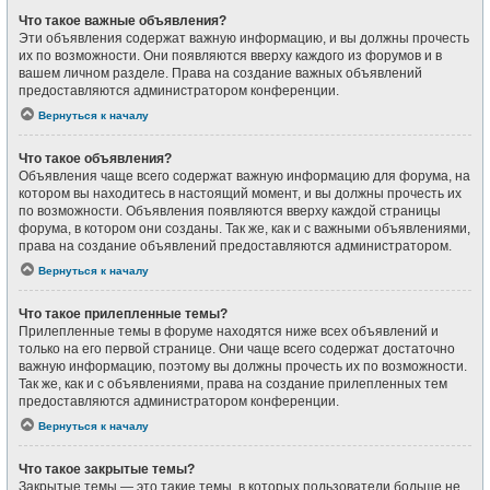
Что такое важные объявления?
Эти объявления содержат важную информацию, и вы должны прочесть
их по возможности. Они появляются вверху каждого из форумов и в
вашем личном разделе. Права на создание важных объявлений
предоставляются администратором конференции.
Вернуться к началу
Что такое объявления?
Объявления чаще всего содержат важную информацию для форума, на
котором вы находитесь в настоящий момент, и вы должны прочесть их
по возможности. Объявления появляются вверху каждой страницы
форума, в котором они созданы. Так же, как и с важными объявлениями,
права на создание объявлений предоставляются администратором.
Вернуться к началу
Что такое прилепленные темы?
Прилепленные темы в форуме находятся ниже всех объявлений и
только на его первой странице. Они чаще всего содержат достаточно
важную информацию, поэтому вы должны прочесть их по возможности.
Так же, как и с объявлениями, права на создание прилепленных тем
предоставляются администратором конференции.
Вернуться к началу
Что такое закрытые темы?
Закрытые темы — это такие темы, в которых пользователи больше не