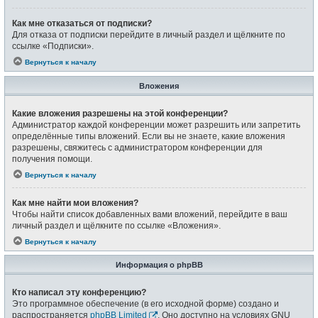
Как мне отказаться от подписки?
Для отказа от подписки перейдите в личный раздел и щёлкните по
ссылке «Подписки».
Вернуться к началу
Вложения
Какие вложения разрешены на этой конференции?
Администратор каждой конференции может разрешить или запретить
определённые типы вложений. Если вы не знаете, какие вложения
разрешены, свяжитесь с администратором конференции для
получения помощи.
Вернуться к началу
Как мне найти мои вложения?
Чтобы найти список добавленных вами вложений, перейдите в ваш
личный раздел и щёлкните по ссылке «Вложения».
Вернуться к началу
Информация о phpBB
Кто написал эту конференцию?
Это программное обеспечение (в его исходной форме) создано и
распространяется
phpBB Limited
. Оно доступно на условиях GNU