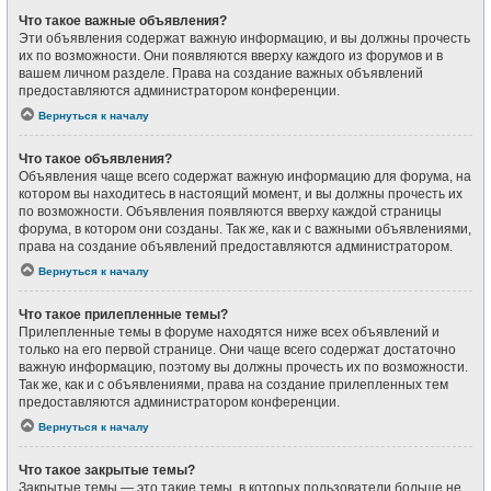
Что такое важные объявления?
Эти объявления содержат важную информацию, и вы должны прочесть
их по возможности. Они появляются вверху каждого из форумов и в
вашем личном разделе. Права на создание важных объявлений
предоставляются администратором конференции.
Вернуться к началу
Что такое объявления?
Объявления чаще всего содержат важную информацию для форума, на
котором вы находитесь в настоящий момент, и вы должны прочесть их
по возможности. Объявления появляются вверху каждой страницы
форума, в котором они созданы. Так же, как и с важными объявлениями,
права на создание объявлений предоставляются администратором.
Вернуться к началу
Что такое прилепленные темы?
Прилепленные темы в форуме находятся ниже всех объявлений и
только на его первой странице. Они чаще всего содержат достаточно
важную информацию, поэтому вы должны прочесть их по возможности.
Так же, как и с объявлениями, права на создание прилепленных тем
предоставляются администратором конференции.
Вернуться к началу
Что такое закрытые темы?
Закрытые темы — это такие темы, в которых пользователи больше не