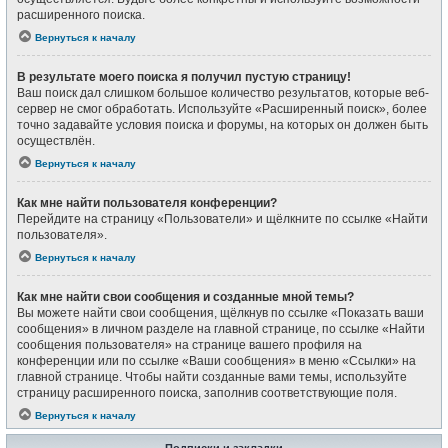
расширенного поиска.
Вернуться к началу
В результате моего поиска я получил пустую страницу!
Ваш поиск дал слишком большое количество результатов, которые веб-
сервер не смог обработать. Используйте «Расширенный поиск», более
точно задавайте условия поиска и форумы, на которых он должен быть
осуществлён.
Вернуться к началу
Как мне найти пользователя конференции?
Перейдите на страницу «Пользователи» и щёлкните по ссылке «Найти
пользователя».
Вернуться к началу
Как мне найти свои сообщения и созданные мной темы?
Вы можете найти свои сообщения, щёлкнув по ссылке «Показать ваши
сообщения» в личном разделе на главной странице, по ссылке «Найти
сообщения пользователя» на странице вашего профиля на
конференции или по ссылке «Ваши сообщения» в меню «Ссылки» на
главной странице. Чтобы найти созданные вами темы, используйте
страницу расширенного поиска, заполнив соответствующие поля.
Вернуться к началу