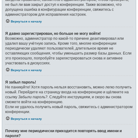
не был ли вам закрыт доступ к конференции. Также возможно, что
допущена ошибка в конфигурации конференции, свяжитесь с
администратором для исправления настроек.
Вернуться к началу
Я давно зарегистрирован, но больше не могу войти!
Возможно, администратор по какой-то причине деактивировал или
удалил вашу учётную запись. Кроме того, многие конференции
периодически удаляют пользователей, длительное время не
оставляющих сообщения, чтобы уменьшить размер базы данных. Если
это произошло, попробуйте зарегистрироваться снова и активнее
участвовать в дискуссиях.
Вернуться к началу
Я забыл пароль!
Не паникуйте! Хотя пароль нельзя восстановить, можно легко получить
новый. Перейдите на страницу входа на конференцию и щёлкните на
ссылку
Забыли пароль?
. Следуйте инструкциям, и скоро вы снова
сможете войти на конференцию.
Если не удалось получить новый пароль, свяжитесь с администратором
конференции.
Вернуться к началу
Почему мне периодически приходится повторять ввод имени и
пароля?