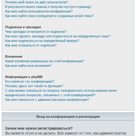
Почему мой поиск не даёт результатов?
В результате моего поиска я получил пустую страницу!
Как мне найти пользователя конференции?
Как мне найти свои сообщения и созданные мной темы?
Подписки и закладки
Чем закладки отличаются от подписок?
Как мне сделать закладку или подписаться на определённую тему?
Как мне подписаться на определённый форум?
Как мне отказаться от подписки?
Вложения
Какие вложения разрешены на этой конференции?
Как мне найти мои вложения?
Информация о phpBB
Кто написал эту конференцию?
Почему здесь нет такой-то функции?
С кем можно связаться по вопросу некорректного использования и/или
юридических вопросов, связанных с этой конференцией?
Как мне связаться с администратором конференции?
Вход на конференцию и регистрация
Зачем мне нужно регистрироваться?
Вы можете этого и не делать. Всё зависит от того, как администратор