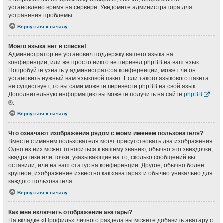
установлено время на сервере. Уведомите администратора для
устранения проблемы.
Вернуться к началу
Моего языка нет в списке!
Администратор не установил поддержку вашего языка на
конференции, или же просто никто не перевёл phpBB на ваш язык.
Попробуйте узнать у администратора конференции, может ли он
установить нужный вам языковой пакет. Если такого языкового пакета
не существует, то вы сами можете перевести phpBB на свой язык.
Дополнительную информацию вы можете получить на сайте
phpBB
®.
Вернуться к началу
Что означают изображения рядом с моим именем пользователя?
Вместе с именем пользователя могут присутствовать два изображения.
Одно из них может относиться к вашему званию, обычно это звёздочки,
квадратики или точки, указывающие на то, сколько сообщений вы
оставили, или на ваш статус на конференции. Другое, обычно более
крупное, изображение известно как «аватара» и обычно уникально для
каждого пользователя.
Вернуться к началу
Как мне включить отображение аватары?
На вкладке «Профиль» личного раздела вы можете добавить аватару с