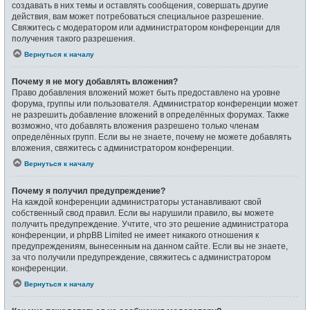
создавать в них темы и оставлять сообщения, совершать другие
действия, вам может потребоваться специальное разрешение.
Свяжитесь с модератором или администратором конференции для
получения такого разрешения.
Вернуться к началу
Почему я не могу добавлять вложения?
Право добавления вложений может быть предоставлено на уровне
форума, группы или пользователя. Администратор конференции может
не разрешить добавление вложений в определённых форумах. Также
возможно, что добавлять вложения разрешено только членам
определённых групп. Если вы не знаете, почему не можете добавлять
вложения, свяжитесь с администратором конференции.
Вернуться к началу
Почему я получил предупреждение?
На каждой конференции администраторы устанавливают свой
собственный свод правил. Если вы нарушили правило, вы можете
получить предупреждение. Учтите, что это решение администратора
конференции, и phpBB Limited не имеет никакого отношения к
предупреждениям, вынесенным на данном сайте. Если вы не знаете,
за что получили предупреждение, свяжитесь с администратором
конференции.
Вернуться к началу