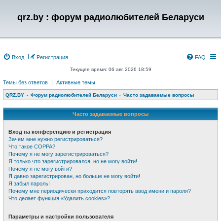
qrz.by : форум радиолюбителей Беларуси
Вход
Регистрация
FAQ
Текущее время: 06 авг 2026 18:59
Темы без ответов
|
Активные темы
QRZ.BY
Форум радиолюбителей Беларуси
Часто задаваемые вопросы
Часто задаваемые вопросы
Вход на конференцию и регистрация
Зачем мне нужно регистрироваться?
Что такое COPPA?
Почему я не могу зарегистрироваться?
Я только что зарегистрировался, но не могу войти!
Почему я не могу войти?
Я давно зарегистрирован, но больше не могу войти!
Я забыл пароль!
Почему мне периодически приходится повторять ввод имени и пароля?
Что делает функция «Удалить cookies»?
Параметры и настройки пользователя