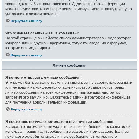
звание должны быть вам присвоены. Администратор конференции
может предоставить вам разрешение самому изменять вашу группу по
умолчанию в личном разделе.
Вернуться к началу
Что означает ссылка «Наша команда»?
На этой странице вы найдёте список администраторов и модераторов
конференции и другую информацию, такую как сведения о форумах,
которые они модерируют.
Вернуться к началу
Личные сообщения
Я не могу отправить личные сообщения!
Это может быть вызвано тремя причинами: вы не зарегистрированы и/
или не вошли на конференцию, администратор запретил отправку
личных сообщений на всей конференции или же администратор
запретил это вам лично. Свяжитесь с администратором конференции
для получения дополнительной информации.
Вернуться к началу
Я постоянно получаю нежелательные личные сообщения!
Вы можете автоматически удалять личные сообщения пользователей,
используя правила для сообщений в вашем личном разделе. Если вы
получаете оскорбительные личные сообщения от конкретного