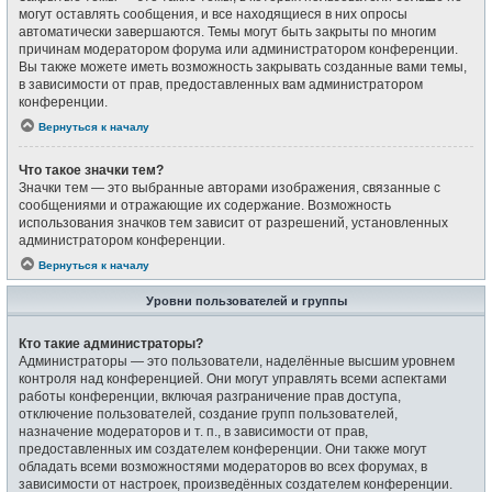
могут оставлять сообщения, и все находящиеся в них опросы
автоматически завершаются. Темы могут быть закрыты по многим
причинам модератором форума или администратором конференции.
Вы также можете иметь возможность закрывать созданные вами темы,
в зависимости от прав, предоставленных вам администратором
конференции.
Вернуться к началу
Что такое значки тем?
Значки тем — это выбранные авторами изображения, связанные с
сообщениями и отражающие их содержание. Возможность
использования значков тем зависит от разрешений, установленных
администратором конференции.
Вернуться к началу
Уровни пользователей и группы
Кто такие администраторы?
Администраторы — это пользователи, наделённые высшим уровнем
контроля над конференцией. Они могут управлять всеми аспектами
работы конференции, включая разграничение прав доступа,
отключение пользователей, создание групп пользователей,
назначение модераторов и т. п., в зависимости от прав,
предоставленных им создателем конференции. Они также могут
обладать всеми возможностями модераторов во всех форумах, в
зависимости от настроек, произведённых создателем конференции.