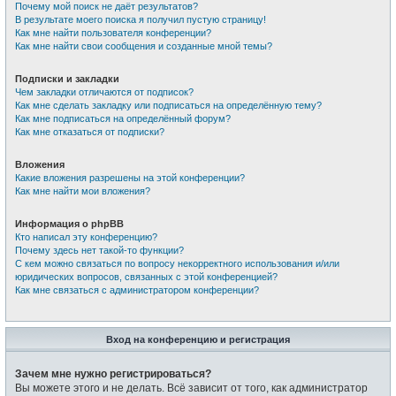
Почему мой поиск не даёт результатов?
В результате моего поиска я получил пустую страницу!
Как мне найти пользователя конференции?
Как мне найти свои сообщения и созданные мной темы?
Подписки и закладки
Чем закладки отличаются от подписок?
Как мне сделать закладку или подписаться на определённую тему?
Как мне подписаться на определённый форум?
Как мне отказаться от подписки?
Вложения
Какие вложения разрешены на этой конференции?
Как мне найти мои вложения?
Информация о phpBB
Кто написал эту конференцию?
Почему здесь нет такой-то функции?
С кем можно связаться по вопросу некорректного использования и/или
юридических вопросов, связанных с этой конференцией?
Как мне связаться с администратором конференции?
Вход на конференцию и регистрация
Зачем мне нужно регистрироваться?
Вы можете этого и не делать. Всё зависит от того, как администратор