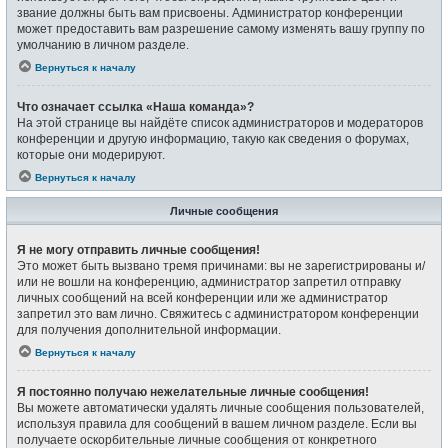
звание должны быть вам присвоены. Администратор конференции
может предоставить вам разрешение самому изменять вашу группу по
умолчанию в личном разделе.
Вернуться к началу
Что означает ссылка «Наша команда»?
На этой странице вы найдёте список администраторов и модераторов
конференции и другую информацию, такую как сведения о форумах,
которые они модерируют.
Вернуться к началу
Личные сообщения
Я не могу отправить личные сообщения!
Это может быть вызвано тремя причинами: вы не зарегистрированы и/
или не вошли на конференцию, администратор запретил отправку
личных сообщений на всей конференции или же администратор
запретил это вам лично. Свяжитесь с администратором конференции
для получения дополнительной информации.
Вернуться к началу
Я постоянно получаю нежелательные личные сообщения!
Вы можете автоматически удалять личные сообщения пользователей,
используя правила для сообщений в вашем личном разделе. Если вы
получаете оскорбительные личные сообщения от конкретного