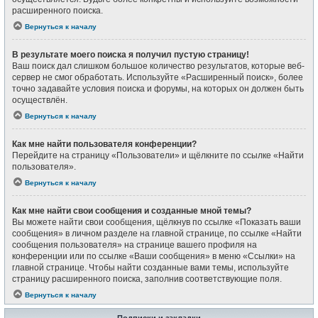
расширенного поиска.
Вернуться к началу
В результате моего поиска я получил пустую страницу!
Ваш поиск дал слишком большое количество результатов, которые веб-
сервер не смог обработать. Используйте «Расширенный поиск», более
точно задавайте условия поиска и форумы, на которых он должен быть
осуществлён.
Вернуться к началу
Как мне найти пользователя конференции?
Перейдите на страницу «Пользователи» и щёлкните по ссылке «Найти
пользователя».
Вернуться к началу
Как мне найти свои сообщения и созданные мной темы?
Вы можете найти свои сообщения, щёлкнув по ссылке «Показать ваши
сообщения» в личном разделе на главной странице, по ссылке «Найти
сообщения пользователя» на странице вашего профиля на
конференции или по ссылке «Ваши сообщения» в меню «Ссылки» на
главной странице. Чтобы найти созданные вами темы, используйте
страницу расширенного поиска, заполнив соответствующие поля.
Вернуться к началу