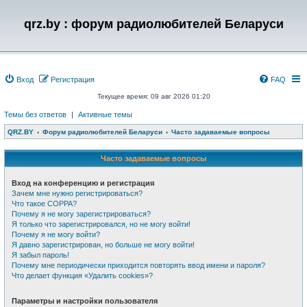
qrz.by : форум радиолюбителей Беларуси
Вход
Регистрация
FAQ
Текущее время: 09 авг 2026 01:20
Темы без ответов
|
Активные темы
QRZ.BY
Форум радиолюбителей Беларуси
Часто задаваемые вопросы
Часто задаваемые вопросы
Вход на конференцию и регистрация
Зачем мне нужно регистрироваться?
Что такое COPPA?
Почему я не могу зарегистрироваться?
Я только что зарегистрировался, но не могу войти!
Почему я не могу войти?
Я давно зарегистрирован, но больше не могу войти!
Я забыл пароль!
Почему мне периодически приходится повторять ввод имени и пароля?
Что делает функция «Удалить cookies»?
Параметры и настройки пользователя