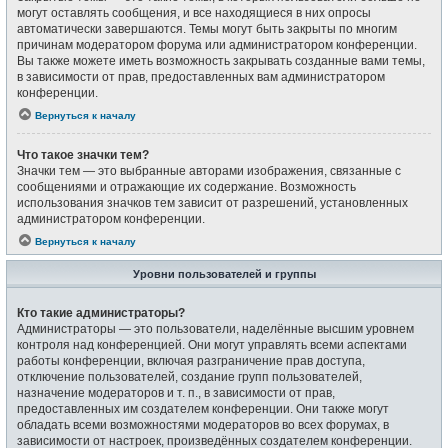
могут оставлять сообщения, и все находящиеся в них опросы
автоматически завершаются. Темы могут быть закрыты по многим
причинам модератором форума или администратором конференции.
Вы также можете иметь возможность закрывать созданные вами темы,
в зависимости от прав, предоставленных вам администратором
конференции.
Вернуться к началу
Что такое значки тем?
Значки тем — это выбранные авторами изображения, связанные с
сообщениями и отражающие их содержание. Возможность
использования значков тем зависит от разрешений, установленных
администратором конференции.
Вернуться к началу
Уровни пользователей и группы
Кто такие администраторы?
Администраторы — это пользователи, наделённые высшим уровнем
контроля над конференцией. Они могут управлять всеми аспектами
работы конференции, включая разграничение прав доступа,
отключение пользователей, создание групп пользователей,
назначение модераторов и т. п., в зависимости от прав,
предоставленных им создателем конференции. Они также могут
обладать всеми возможностями модераторов во всех форумах, в
зависимости от настроек, произведённых создателем конференции.