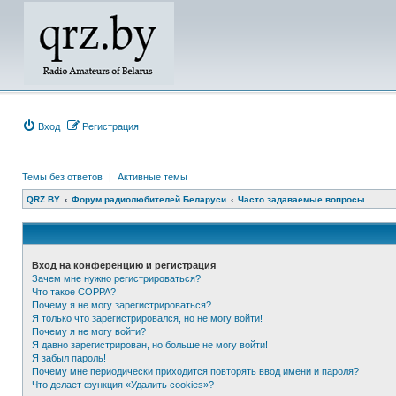
Вход
Регистрация
Темы без ответов
|
Активные темы
QRZ.BY
Форум радиолюбителей Беларуси
Часто задаваемые вопросы
Вход на конференцию и регистрация
Зачем мне нужно регистрироваться?
Что такое COPPA?
Почему я не могу зарегистрироваться?
Я только что зарегистрировался, но не могу войти!
Почему я не могу войти?
Я давно зарегистрирован, но больше не могу войти!
Я забыл пароль!
Почему мне периодически приходится повторять ввод имени и пароля?
Что делает функция «Удалить cookies»?