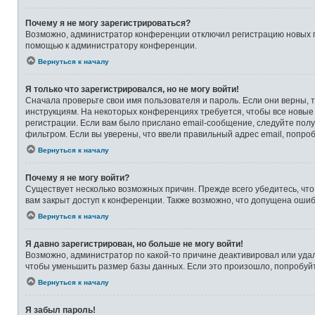
Почему я не могу зарегистрироваться?
Возможно, администратор конференции отключил регистрацию новых по
помощью к администратору конференции.
Вернуться к началу
Я только что зарегистрировался, но не могу войти!
Сначала проверьте свои имя пользователя и пароль. Если они верны, 
инструкциям. На некоторых конференциях требуется, чтобы все новые
регистрации. Если вам было прислано email-сообщение, следуйте полу
фильтром. Если вы уверены, что ввели правильный адрес email, попро
Вернуться к началу
Почему я не могу войти?
Существует несколько возможных причин. Прежде всего убедитесь, что
вам закрыт доступ к конференции. Также возможно, что допущена оши
Вернуться к началу
Я давно зарегистрирован, но больше не могу войти!
Возможно, администратор по какой-то причине деактивировал или уда
чтобы уменьшить размер базы данных. Если это произошло, попробуйте
Вернуться к началу
Я забыл пароль!