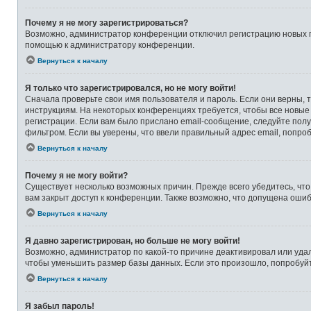
Почему я не могу зарегистрироваться?
Возможно, администратор конференции отключил регистрацию новых по
помощью к администратору конференции.
Вернуться к началу
Я только что зарегистрировался, но не могу войти!
Сначала проверьте свои имя пользователя и пароль. Если они верны, 
инструкциям. На некоторых конференциях требуется, чтобы все новые
регистрации. Если вам было прислано email-сообщение, следуйте полу
фильтром. Если вы уверены, что ввели правильный адрес email, попро
Вернуться к началу
Почему я не могу войти?
Существует несколько возможных причин. Прежде всего убедитесь, что
вам закрыт доступ к конференции. Также возможно, что допущена оши
Вернуться к началу
Я давно зарегистрирован, но больше не могу войти!
Возможно, администратор по какой-то причине деактивировал или уда
чтобы уменьшить размер базы данных. Если это произошло, попробуйте
Вернуться к началу
Я забыл пароль!