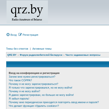
Вход
Регистрация
Темы без ответов
|
Активные темы
QRZ.BY
Форум радиолюбителей Беларуси
Часто задаваемые вопросы
Вход на конференцию и регистрация
Зачем мне нужно регистрироваться?
Что такое COPPA?
Почему я не могу зарегистрироваться?
Я только что зарегистрировался, но не могу войти!
Почему я не могу войти?
Я давно зарегистрирован, но больше не могу войти!
Я забыл пароль!
Почему мне периодически приходится повторять ввод имени и пароля?
Что делает функция «Удалить cookies»?