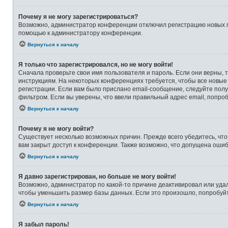
Почему я не могу зарегистрироваться?
Возможно, администратор конференции отключил регистрацию новых по
помощью к администратору конференции.
Вернуться к началу
Я только что зарегистрировался, но не могу войти!
Сначала проверьте свои имя пользователя и пароль. Если они верны, 
инструкциям. На некоторых конференциях требуется, чтобы все новые
регистрации. Если вам было прислано email-сообщение, следуйте полу
фильтром. Если вы уверены, что ввели правильный адрес email, попро
Вернуться к началу
Почему я не могу войти?
Существует несколько возможных причин. Прежде всего убедитесь, что
вам закрыт доступ к конференции. Также возможно, что допущена оши
Вернуться к началу
Я давно зарегистрирован, но больше не могу войти!
Возможно, администратор по какой-то причине деактивировал или уда
чтобы уменьшить размер базы данных. Если это произошло, попробуйте
Вернуться к началу
Я забыл пароль!