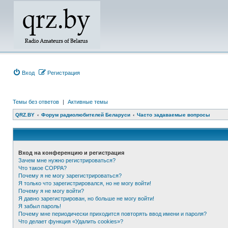
Вход
Регистрация
Темы без ответов
|
Активные темы
QRZ.BY
Форум радиолюбителей Беларуси
Часто задаваемые вопросы
Вход на конференцию и регистрация
Зачем мне нужно регистрироваться?
Что такое COPPA?
Почему я не могу зарегистрироваться?
Я только что зарегистрировался, но не могу войти!
Почему я не могу войти?
Я давно зарегистрирован, но больше не могу войти!
Я забыл пароль!
Почему мне периодически приходится повторять ввод имени и пароля?
Что делает функция «Удалить cookies»?