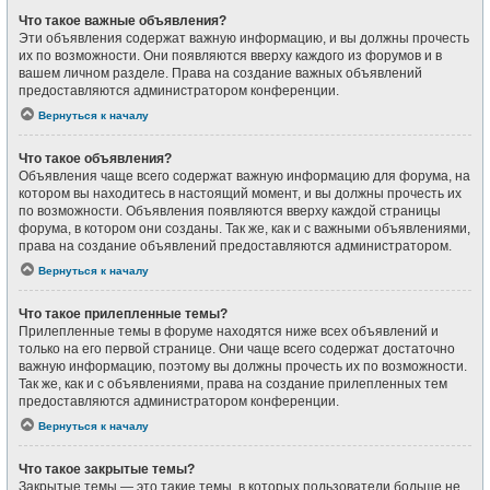
Что такое важные объявления?
Эти объявления содержат важную информацию, и вы должны прочесть
их по возможности. Они появляются вверху каждого из форумов и в
вашем личном разделе. Права на создание важных объявлений
предоставляются администратором конференции.
Вернуться к началу
Что такое объявления?
Объявления чаще всего содержат важную информацию для форума, на
котором вы находитесь в настоящий момент, и вы должны прочесть их
по возможности. Объявления появляются вверху каждой страницы
форума, в котором они созданы. Так же, как и с важными объявлениями,
права на создание объявлений предоставляются администратором.
Вернуться к началу
Что такое прилепленные темы?
Прилепленные темы в форуме находятся ниже всех объявлений и
только на его первой странице. Они чаще всего содержат достаточно
важную информацию, поэтому вы должны прочесть их по возможности.
Так же, как и с объявлениями, права на создание прилепленных тем
предоставляются администратором конференции.
Вернуться к началу
Что такое закрытые темы?
Закрытые темы — это такие темы, в которых пользователи больше не