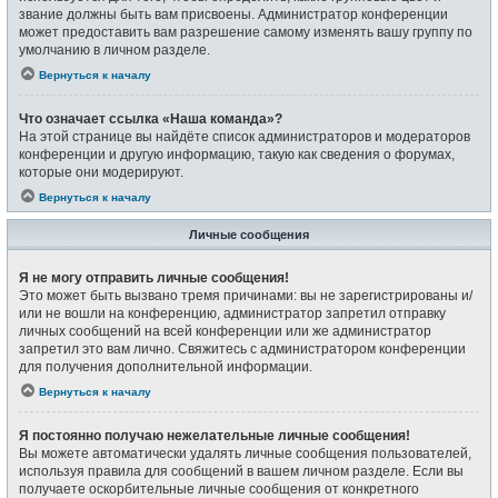
звание должны быть вам присвоены. Администратор конференции
может предоставить вам разрешение самому изменять вашу группу по
умолчанию в личном разделе.
Вернуться к началу
Что означает ссылка «Наша команда»?
На этой странице вы найдёте список администраторов и модераторов
конференции и другую информацию, такую как сведения о форумах,
которые они модерируют.
Вернуться к началу
Личные сообщения
Я не могу отправить личные сообщения!
Это может быть вызвано тремя причинами: вы не зарегистрированы и/
или не вошли на конференцию, администратор запретил отправку
личных сообщений на всей конференции или же администратор
запретил это вам лично. Свяжитесь с администратором конференции
для получения дополнительной информации.
Вернуться к началу
Я постоянно получаю нежелательные личные сообщения!
Вы можете автоматически удалять личные сообщения пользователей,
используя правила для сообщений в вашем личном разделе. Если вы
получаете оскорбительные личные сообщения от конкретного