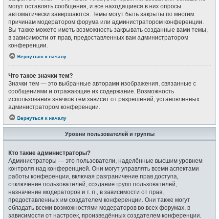
могут оставлять сообщения, и все находящиеся в них опросы
автоматически завершаются. Темы могут быть закрыты по многим
причинам модератором форума или администратором конференции.
Вы также можете иметь возможность закрывать созданные вами темы,
в зависимости от прав, предоставленных вам администратором
конференции.
Вернуться к началу
Что такое значки тем?
Значки тем — это выбранные авторами изображения, связанные с
сообщениями и отражающие их содержание. Возможность
использования значков тем зависит от разрешений, установленных
администратором конференции.
Вернуться к началу
Уровни пользователей и группы
Кто такие администраторы?
Администраторы — это пользователи, наделённые высшим уровнем
контроля над конференцией. Они могут управлять всеми аспектами
работы конференции, включая разграничение прав доступа,
отключение пользователей, создание групп пользователей,
назначение модераторов и т. п., в зависимости от прав,
предоставленных им создателем конференции. Они также могут
обладать всеми возможностями модераторов во всех форумах, в
зависимости от настроек, произведённых создателем конференции.