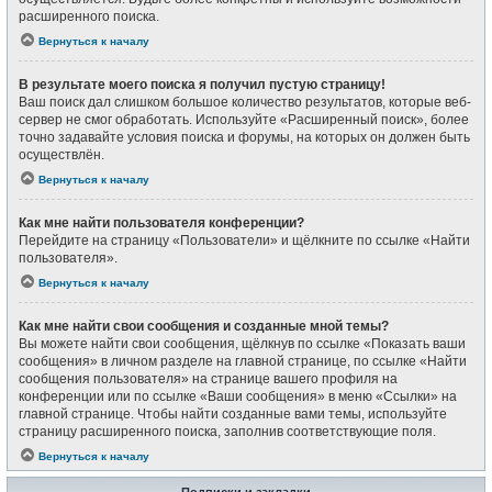
расширенного поиска.
Вернуться к началу
В результате моего поиска я получил пустую страницу!
Ваш поиск дал слишком большое количество результатов, которые веб-
сервер не смог обработать. Используйте «Расширенный поиск», более
точно задавайте условия поиска и форумы, на которых он должен быть
осуществлён.
Вернуться к началу
Как мне найти пользователя конференции?
Перейдите на страницу «Пользователи» и щёлкните по ссылке «Найти
пользователя».
Вернуться к началу
Как мне найти свои сообщения и созданные мной темы?
Вы можете найти свои сообщения, щёлкнув по ссылке «Показать ваши
сообщения» в личном разделе на главной странице, по ссылке «Найти
сообщения пользователя» на странице вашего профиля на
конференции или по ссылке «Ваши сообщения» в меню «Ссылки» на
главной странице. Чтобы найти созданные вами темы, используйте
страницу расширенного поиска, заполнив соответствующие поля.
Вернуться к началу