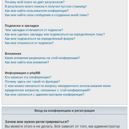
Почему мой поиск не даёт результатов?
В результате моего поиска я получил пустую страницу!
Как мне найти пользователя конференции?
Как мне найти свои сообщения и созданные мной темы?
Подписки и закладки
Чем закладки отличаются от подписок?
Как мне сделать закладку или подписаться на определённую тему?
Как мне подписаться на определённый форум?
Как мне отказаться от подписки?
Вложения
Какие вложения разрешены на этой конференции?
Как мне найти мои вложения?
Информация о phpBB
Кто написал эту конференцию?
Почему здесь нет такой-то функции?
С кем можно связаться по вопросу некорректного использования и/или
юридических вопросов, связанных с этой конференцией?
Как мне связаться с администратором конференции?
Вход на конференцию и регистрация
Зачем мне нужно регистрироваться?
Вы можете этого и не делать. Всё зависит от того, как администратор