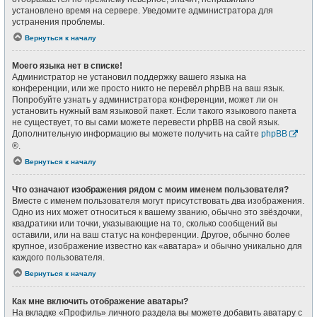
установлено время на сервере. Уведомите администратора для
устранения проблемы.
Вернуться к началу
Моего языка нет в списке!
Администратор не установил поддержку вашего языка на
конференции, или же просто никто не перевёл phpBB на ваш язык.
Попробуйте узнать у администратора конференции, может ли он
установить нужный вам языковой пакет. Если такого языкового пакета
не существует, то вы сами можете перевести phpBB на свой язык.
Дополнительную информацию вы можете получить на сайте
phpBB
®.
Вернуться к началу
Что означают изображения рядом с моим именем пользователя?
Вместе с именем пользователя могут присутствовать два изображения.
Одно из них может относиться к вашему званию, обычно это звёздочки,
квадратики или точки, указывающие на то, сколько сообщений вы
оставили, или на ваш статус на конференции. Другое, обычно более
крупное, изображение известно как «аватара» и обычно уникально для
каждого пользователя.
Вернуться к началу
Как мне включить отображение аватары?
На вкладке «Профиль» личного раздела вы можете добавить аватару с