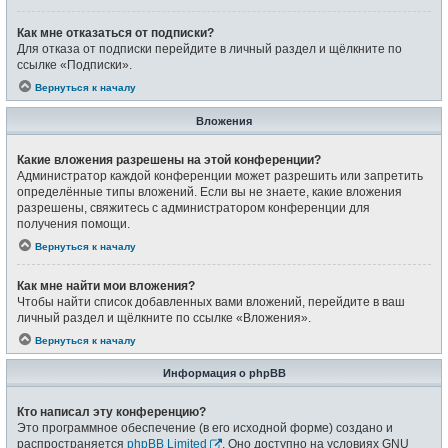
Как мне отказаться от подписки?
Для отказа от подписки перейдите в личный раздел и щёлкните по
ссылке «Подписки».
Вернуться к началу
Вложения
Какие вложения разрешены на этой конференции?
Администратор каждой конференции может разрешить или запретить
определённые типы вложений. Если вы не знаете, какие вложения
разрешены, свяжитесь с администратором конференции для
получения помощи.
Вернуться к началу
Как мне найти мои вложения?
Чтобы найти список добавленных вами вложений, перейдите в ваш
личный раздел и щёлкните по ссылке «Вложения».
Вернуться к началу
Информация о phpBB
Кто написал эту конференцию?
Это программное обеспечение (в его исходной форме) создано и
распространяется
phpBB Limited
. Оно доступно на условиях GNU