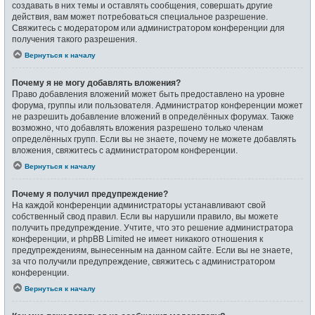
создавать в них темы и оставлять сообщения, совершать другие
действия, вам может потребоваться специальное разрешение.
Свяжитесь с модератором или администратором конференции для
получения такого разрешения.
Вернуться к началу
Почему я не могу добавлять вложения?
Право добавления вложений может быть предоставлено на уровне
форума, группы или пользователя. Администратор конференции может
не разрешить добавление вложений в определённых форумах. Также
возможно, что добавлять вложения разрешено только членам
определённых групп. Если вы не знаете, почему не можете добавлять
вложения, свяжитесь с администратором конференции.
Вернуться к началу
Почему я получил предупреждение?
На каждой конференции администраторы устанавливают свой
собственный свод правил. Если вы нарушили правило, вы можете
получить предупреждение. Учтите, что это решение администратора
конференции, и phpBB Limited не имеет никакого отношения к
предупреждениям, вынесенным на данном сайте. Если вы не знаете,
за что получили предупреждение, свяжитесь с администратором
конференции.
Вернуться к началу