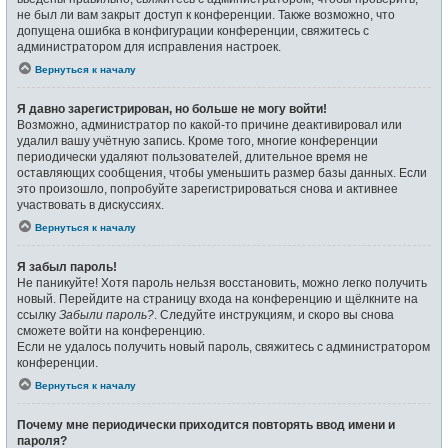
не был ли вам закрыт доступ к конференции. Также возможно, что
допущена ошибка в конфигурации конференции, свяжитесь с
администратором для исправления настроек.
Вернуться к началу
Я давно зарегистрирован, но больше не могу войти!
Возможно, администратор по какой-то причине деактивировал или
удалил вашу учётную запись. Кроме того, многие конференции
периодически удаляют пользователей, длительное время не
оставляющих сообщения, чтобы уменьшить размер базы данных. Если
это произошло, попробуйте зарегистрироваться снова и активнее
участвовать в дискуссиях.
Вернуться к началу
Я забыл пароль!
Не паникуйте! Хотя пароль нельзя восстановить, можно легко получить
новый. Перейдите на страницу входа на конференцию и щёлкните на
ссылку
Забыли пароль?
. Следуйте инструкциям, и скоро вы снова
сможете войти на конференцию.
Если не удалось получить новый пароль, свяжитесь с администратором
конференции.
Вернуться к началу
Почему мне периодически приходится повторять ввод имени и
пароля?