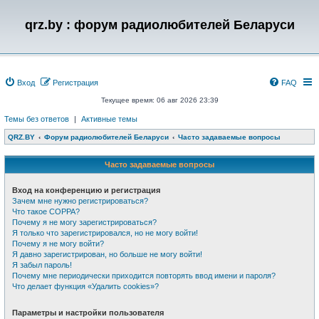
qrz.by : форум радиолюбителей Беларуси
Вход
Регистрация
FAQ
Текущее время: 06 авг 2026 23:39
Темы без ответов
|
Активные темы
QRZ.BY
Форум радиолюбителей Беларуси
Часто задаваемые вопросы
Часто задаваемые вопросы
Вход на конференцию и регистрация
Зачем мне нужно регистрироваться?
Что такое COPPA?
Почему я не могу зарегистрироваться?
Я только что зарегистрировался, но не могу войти!
Почему я не могу войти?
Я давно зарегистрирован, но больше не могу войти!
Я забыл пароль!
Почему мне периодически приходится повторять ввод имени и пароля?
Что делает функция «Удалить cookies»?
Параметры и настройки пользователя