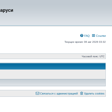
ларуси
FAQ
Ссылки
Текущее время: 08 авг 2026 03:32
Часовой пояс:
UTC
Связаться с администрацией
Удалить cookies