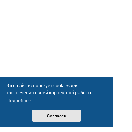
Этот сайт использует cookies для
обеспечения своей корректной работы.
Подробнее
Согласен