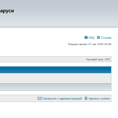
ларуси
FAQ
Ссылки
Текущее время: 07 авг 2026 04:08
Часовой пояс:
UTC
Связаться с администрацией
Удалить cookies