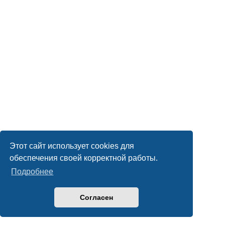
Этот сайт использует cookies для
обеспечения своей корректной работы.
Подробнее
Согласен