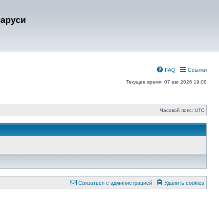
ларуси
FAQ
Ссылки
Текущее время: 07 авг 2026 19:08
Часовой пояс:
UTC
Связаться с администрацией
Удалить cookies