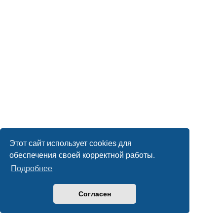
Этот сайт использует cookies для
обеспечения своей корректной работы.
Подробнее
Согласен