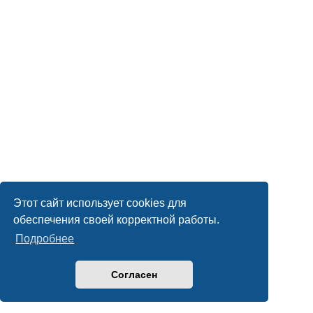
Этот сайт использует cookies для
обеспечения своей корректной работы.
Подробнее
Согласен