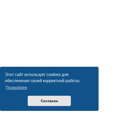
Этот сайт использует cookies для
обеспечения своей корректной работы.
Подробнее
Согласен