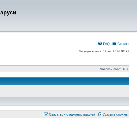
ларуси
FAQ
Ссылки
Текущее время: 07 авг 2026 02:22
Часовой пояс:
UTC
Связаться с администрацией
Удалить cookies