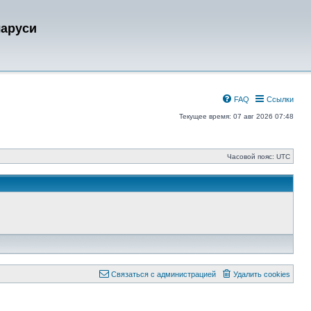
ларуси
FAQ
Ссылки
Текущее время: 07 авг 2026 07:48
Часовой пояс:
UTC
Связаться с администрацией
Удалить cookies