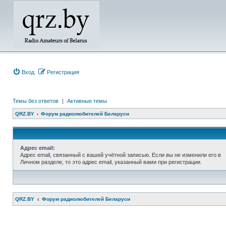
Вход
Регистрация
Темы без ответов
|
Активные темы
QRZ.BY
Форум радиолюбителей Беларуси
Адрес email:
Адрес email, связанный с вашей учётной записью. Если вы не изменили его в
Личном разделе, то это адрес email, указанный вами при регистрации.
QRZ.BY
Форум радиолюбителей Беларуси