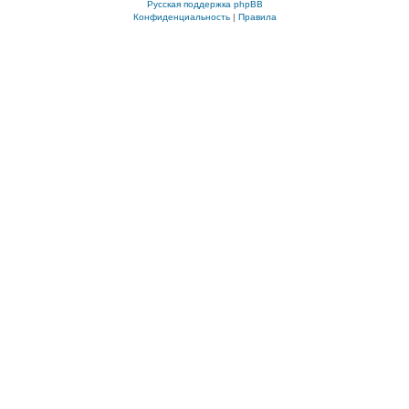
Русская поддержка phpBB
Конфиденциальность
|
Правила