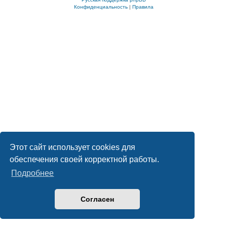
Конфиденциальность
|
Правила
Этот сайт использует cookies для
обеспечения своей корректной работы.
Подробнее
Согласен