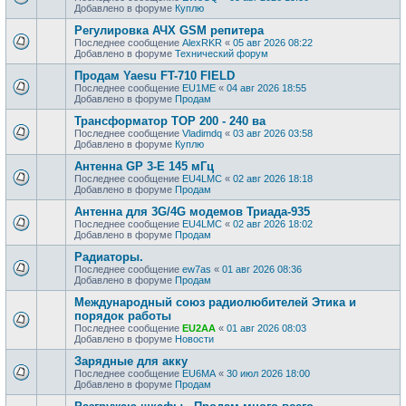
Добавлено в форуме
Куплю
Регулировка АЧХ GSM репитера
Последнее сообщение
AlexRKR
«
05 авг 2026 08:22
Добавлено в форуме
Технический форум
Продам Yaesu FT-710 FIELD
Последнее сообщение
EU1ME
«
04 авг 2026 18:55
Добавлено в форуме
Продам
Трансформатор ТОР 200 - 240 ва
Последнее сообщение
Vladimdq
«
03 авг 2026 03:58
Добавлено в форуме
Куплю
Антенна GP 3-E 145 мГц
Последнее сообщение
EU4LMC
«
02 авг 2026 18:18
Добавлено в форуме
Продам
Антенна для 3G/4G модемов Триада-935
Последнее сообщение
EU4LMC
«
02 авг 2026 18:02
Добавлено в форуме
Продам
Радиаторы.
Последнее сообщение
ew7as
«
01 авг 2026 08:36
Добавлено в форуме
Продам
Международный союз радиолюбителей Этика и
порядок работы
Последнее сообщение
EU2AA
«
01 авг 2026 08:03
Добавлено в форуме
Новости
Зарядные для акку
Последнее сообщение
EU6MA
«
30 июл 2026 18:00
Добавлено в форуме
Продам