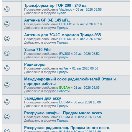
Трансформатор ТОР 200 - 240 ва
Последнее сообщение
Vladimdq
«
03 авг 2026 03:58
Добавлено в форуме
Куплю
Антенна GP 3-E 145 мГц
Последнее сообщение
EU4LMC
«
02 авг 2026 18:18
Добавлено в форуме
Продам
Антенна для 3G/4G модемов Триада-935
Последнее сообщение
EU4LMC
«
02 авг 2026 18:02
Добавлено в форуме
Продам
Yaesu 710 Fild
Последнее сообщение
EW3SS
«
02 авг 2026 08:52
Добавлено в форуме
Продам
Радиаторы.
Последнее сообщение
ew7as
«
01 авг 2026 08:36
Добавлено в форуме
Продам
Международный союз радиолюбителей Этика и
порядок работы
Последнее сообщение
EU2AA
«
01 авг 2026 08:03
Добавлено в форуме
Новости
Зарядные для акку
Последнее сообщение
EU6MA
«
30 июл 2026 18:00
Добавлено в форуме
Продам
Разгружаю шкафы . Продам много всего.
Последнее сообщение
EU6MA
«
30 июл 2026 17:58
Добавлено в форуме
Продам
Разгружаю радиосклад. Продам много всего.
Последнее сообщение
EU6MA
«
30 июл 2026 17:49