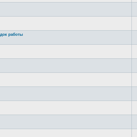
док работы