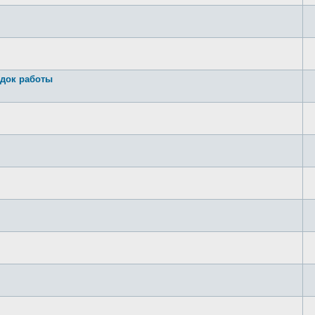
док работы