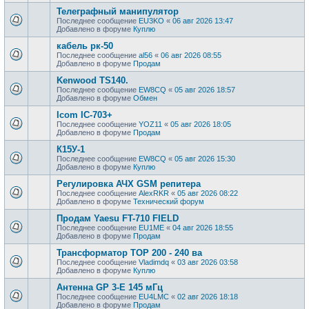
Телеграфный манипулятор
Последнее сообщение
EU3KO
«
06 авг 2026 13:47
Добавлено в форуме
Куплю
кабель рк-50
Последнее сообщение
al56
«
06 авг 2026 08:55
Добавлено в форуме
Продам
Kenwood TS140.
Последнее сообщение
EW8CQ
«
05 авг 2026 18:57
Добавлено в форуме
Обмен
Icom IC-703+
Последнее сообщение
YOZ11
«
05 авг 2026 18:05
Добавлено в форуме
Продам
К15У-1
Последнее сообщение
EW8CQ
«
05 авг 2026 15:30
Добавлено в форуме
Куплю
Регулировка АЧХ GSM репитера
Последнее сообщение
AlexRKR
«
05 авг 2026 08:22
Добавлено в форуме
Технический форум
Продам Yaesu FT-710 FIELD
Последнее сообщение
EU1ME
«
04 авг 2026 18:55
Добавлено в форуме
Продам
Трансформатор ТОР 200 - 240 ва
Последнее сообщение
Vladimdq
«
03 авг 2026 03:58
Добавлено в форуме
Куплю
Антенна GP 3-E 145 мГц
Последнее сообщение
EU4LMC
«
02 авг 2026 18:18
Добавлено в форуме
Продам