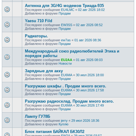
Антенна для 3G/4G модемов Триада-935
Последнее сообщение
EU4LMC
«
02 авг 2026 18:02
Добавлено в форуме
Продам
Yaesu 710 Fild
Последнее сообщение
EW3SS
«
02 авг 2026 08:52
Добавлено в форуме
Продам
Радиаторы.
Последнее сообщение
ew7as
«
01 авг 2026 08:36
Добавлено в форуме
Продам
Международный союз радиолюбителей Этика и
порядок работы
Последнее сообщение
EU2AA
«
01 авг 2026 08:03
Добавлено в форуме
Новости
Зарядные для акку
Последнее сообщение
EU6MA
«
30 июл 2026 18:00
Добавлено в форуме
Продам
Разгружаю шкафы . Продам много всего.
Последнее сообщение
EU6MA
«
30 июл 2026 17:58
Добавлено в форуме
Продам
Разгружаю радиосклад. Продам много всего.
Последнее сообщение
EU6MA
«
30 июл 2026 17:49
Добавлено в форуме
Продам
Лампу ГУ78Б
Последнее сообщение
jerry
«
29 июл 2026 18:36
Добавлено в форуме
Куплю
Блок питания БАЙКАЛ БК30Л2
Последнее сообщение
EW2A
«
29 июл 2026 03:57