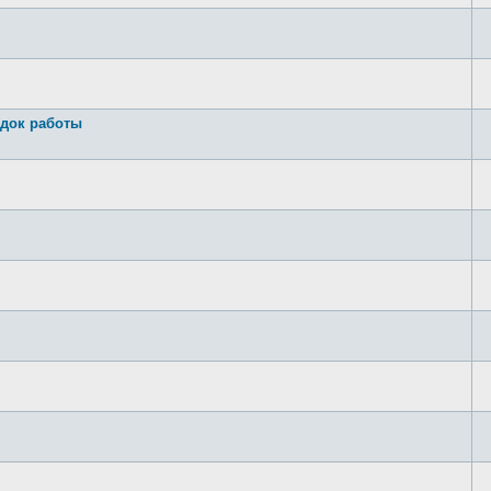
док работы