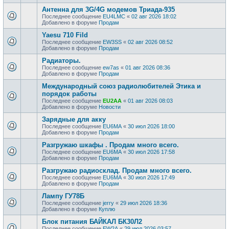
Антенна для 3G/4G модемов Триада-935
Последнее сообщение
EU4LMC
«
02 авг 2026 18:02
Добавлено в форуме
Продам
Yaesu 710 Fild
Последнее сообщение
EW3SS
«
02 авг 2026 08:52
Добавлено в форуме
Продам
Радиаторы.
Последнее сообщение
ew7as
«
01 авг 2026 08:36
Добавлено в форуме
Продам
Международный союз радиолюбителей Этика и
порядок работы
Последнее сообщение
EU2AA
«
01 авг 2026 08:03
Добавлено в форуме
Новости
Зарядные для акку
Последнее сообщение
EU6MA
«
30 июл 2026 18:00
Добавлено в форуме
Продам
Разгружаю шкафы . Продам много всего.
Последнее сообщение
EU6MA
«
30 июл 2026 17:58
Добавлено в форуме
Продам
Разгружаю радиосклад. Продам много всего.
Последнее сообщение
EU6MA
«
30 июл 2026 17:49
Добавлено в форуме
Продам
Лампу ГУ78Б
Последнее сообщение
jerry
«
29 июл 2026 18:36
Добавлено в форуме
Куплю
Блок питания БАЙКАЛ БК30Л2
Последнее сообщение
EW2A
«
29 июл 2026 03:57