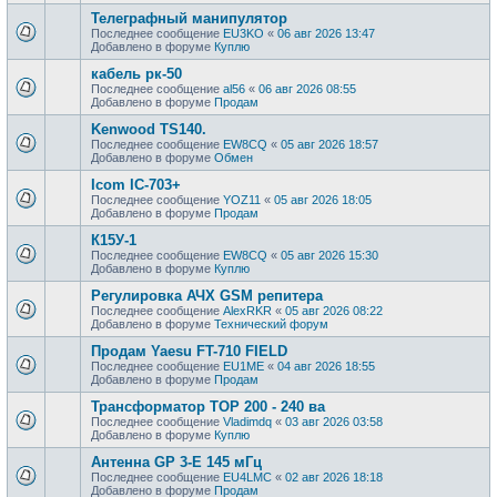
Телеграфный манипулятор
Последнее сообщение
EU3KO
«
06 авг 2026 13:47
Добавлено в форуме
Куплю
кабель рк-50
Последнее сообщение
al56
«
06 авг 2026 08:55
Добавлено в форуме
Продам
Kenwood TS140.
Последнее сообщение
EW8CQ
«
05 авг 2026 18:57
Добавлено в форуме
Обмен
Icom IC-703+
Последнее сообщение
YOZ11
«
05 авг 2026 18:05
Добавлено в форуме
Продам
К15У-1
Последнее сообщение
EW8CQ
«
05 авг 2026 15:30
Добавлено в форуме
Куплю
Регулировка АЧХ GSM репитера
Последнее сообщение
AlexRKR
«
05 авг 2026 08:22
Добавлено в форуме
Технический форум
Продам Yaesu FT-710 FIELD
Последнее сообщение
EU1ME
«
04 авг 2026 18:55
Добавлено в форуме
Продам
Трансформатор ТОР 200 - 240 ва
Последнее сообщение
Vladimdq
«
03 авг 2026 03:58
Добавлено в форуме
Куплю
Антенна GP 3-E 145 мГц
Последнее сообщение
EU4LMC
«
02 авг 2026 18:18
Добавлено в форуме
Продам