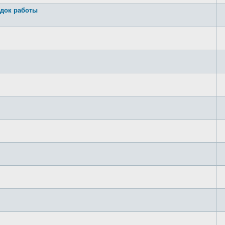
док работы