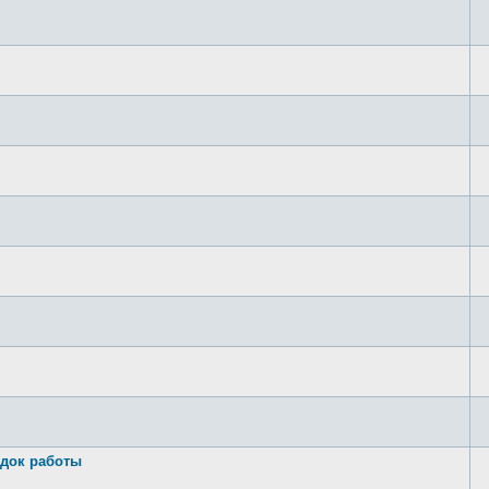
док работы