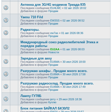
Антенна для 3G/4G модемов Триада-935
Последнее сообщение
EU4LMC
«
02 авг 2026 18:02
Добавлено в форуме
Продам
Yaesu 710 Fild
Последнее сообщение
EW3SS
«
02 авг 2026 08:52
Добавлено в форуме
Продам
Радиаторы.
Последнее сообщение
ew7as
«
01 авг 2026 08:36
Добавлено в форуме
Продам
Международный союз радиолюбителей Этика и
порядок работы
Последнее сообщение
EU2AA
«
01 авг 2026 08:03
Добавлено в форуме
Новости
Зарядные для акку
Последнее сообщение
EU6MA
«
30 июл 2026 18:00
Добавлено в форуме
Продам
Разгружаю шкафы . Продам много всего.
Последнее сообщение
EU6MA
«
30 июл 2026 17:58
Добавлено в форуме
Продам
Разгружаю радиосклад. Продам много всего.
Последнее сообщение
EU6MA
«
30 июл 2026 17:49
Добавлено в форуме
Продам
Лампу ГУ78Б
Последнее сообщение
jerry
«
29 июл 2026 18:36
Добавлено в форуме
Куплю
Блок питания БАЙКАЛ БК30Л2
Последнее сообщение
EW2A
«
29 июл 2026 03:57