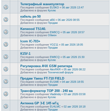
Телеграфный манипулятор
Последнее сообщение
EU3KO
«
06 авг 2026 13:47
Добавлено в форуме
Куплю
кабель рк-50
Последнее сообщение
al56
«
06 авг 2026 08:55
Добавлено в форуме
Продам
Kenwood TS140.
Последнее сообщение
EW8CQ
«
05 авг 2026 18:57
Добавлено в форуме
Обмен
Icom IC-703+
Последнее сообщение
YOZ11
«
05 авг 2026 18:05
Добавлено в форуме
Продам
К15У-1
Последнее сообщение
EW8CQ
«
05 авг 2026 15:30
Добавлено в форуме
Куплю
Регулировка АЧХ GSM репитера
Последнее сообщение
AlexRKR
«
05 авг 2026 08:22
Добавлено в форуме
Технический форум
Продам Yaesu FT-710 FIELD
Последнее сообщение
EU1ME
«
04 авг 2026 18:55
Добавлено в форуме
Продам
Трансформатор ТОР 200 - 240 ва
Последнее сообщение
Vladimdq
«
03 авг 2026 03:58
Добавлено в форуме
Куплю
Антенна GP 3-E 145 мГц
Последнее сообщение
EU4LMC
«
02 авг 2026 18:18
Добавлено в форуме
Продам