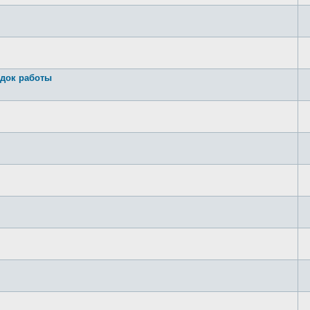
док работы