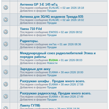
Антенна GP 3-E 145 мГц
Последнее сообщение
EU4LMC
«
02 авг 2026 18:18
Добавлено в форуме
Продам
Антенна для 3G/4G модемов Триада-935
Последнее сообщение
EU4LMC
«
02 авг 2026 18:02
Добавлено в форуме
Продам
Yaesu 710 Fild
Последнее сообщение
EW3SS
«
02 авг 2026 08:52
Добавлено в форуме
Продам
Радиаторы.
Последнее сообщение
ew7as
«
01 авг 2026 08:36
Добавлено в форуме
Продам
Международный союз радиолюбителей Этика и
порядок работы
Последнее сообщение
EU2AA
«
01 авг 2026 08:03
Добавлено в форуме
Новости
Зарядные для акку
Последнее сообщение
EU6MA
«
30 июл 2026 18:00
Добавлено в форуме
Продам
Разгружаю шкафы . Продам много всего.
Последнее сообщение
EU6MA
«
30 июл 2026 17:58
Добавлено в форуме
Продам
Разгружаю радиосклад. Продам много всего.
Последнее сообщение
EU6MA
«
30 июл 2026 17:49
Добавлено в форуме
Продам
Лампу ГУ78Б
Последнее сообщение
jerry
«
29 июл 2026 18:36