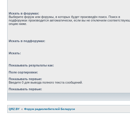
Искать в форумах:
Выберите форум или форумы, в которых будет произведён поиск. Поиск в
подфорумах производится автоматически, если вы не отключили соответствую
опцию ниже.
Искать в подфорумах:
Искать:
Показывать результаты как:
Поле сортировки:
Показывать первые:
Введите 0 для вывода полного текста сообщений.
Показывать первые:
QRZ.BY
Форум радиолюбителей Беларуси