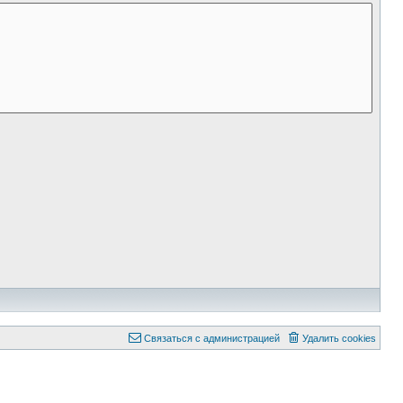
Связаться с администрацией
Удалить cookies