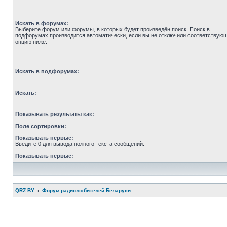
Искать в форумах:
Выберите форум или форумы, в которых будет произведён поиск. Поиск в
подфорумах производится автоматически, если вы не отключили соответствую
опцию ниже.
Искать в подфорумах:
Искать:
Показывать результаты как:
Поле сортировки:
Показывать первые:
Введите 0 для вывода полного текста сообщений.
Показывать первые:
QRZ.BY
Форум радиолюбителей Беларуси