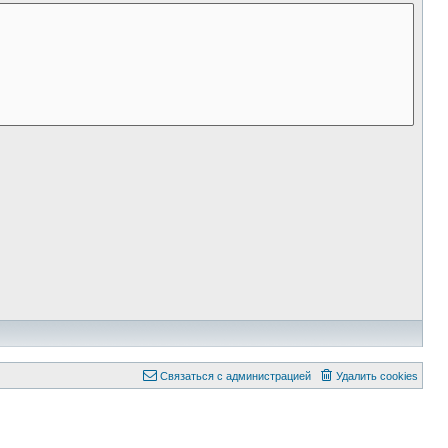
Связаться с администрацией
Удалить cookies