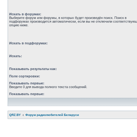
Искать в форумах:
Выберите форум или форумы, в которых будет произведён поиск. Поиск в
подфорумах производится автоматически, если вы не отключили соответствую
опцию ниже.
Искать в подфорумах:
Искать:
Показывать результаты как:
Поле сортировки:
Показывать первые:
Введите 0 для вывода полного текста сообщений.
Показывать первые:
QRZ.BY
Форум радиолюбителей Беларуси