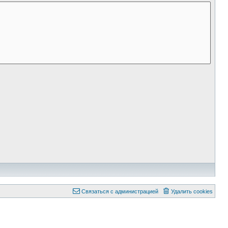
Связаться с администрацией
Удалить cookies