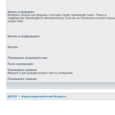
Искать в форумах:
Выберите форум или форумы, в которых будет произведён поиск. Поиск в
подфорумах производится автоматически, если вы не отключили соответствую
опцию ниже.
Искать в подфорумах:
Искать:
Показывать результаты как:
Поле сортировки:
Показывать первые:
Введите 0 для вывода полного текста сообщений.
Показывать первые:
QRZ.BY
Форум радиолюбителей Беларуси