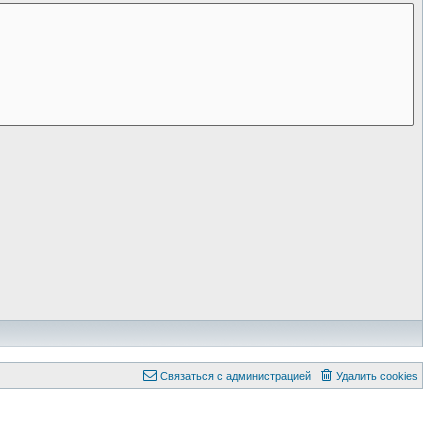
Связаться с администрацией
Удалить cookies