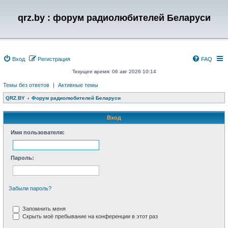
qrz.by : форум радиолюбителей Беларуси
Вход
Регистрация
FAQ
Текущее время: 06 авг 2026 10:14
Темы без ответов
|
Активные темы
QRZ.BY
Форум радиолюбителей Беларуси
Вход
Имя пользователя:
Пароль:
Забыли пароль?
Запомнить меня
Скрыть моё пребывание на конференции в этот раз