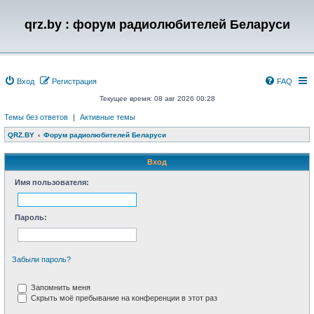
qrz.by : форум радиолюбителей Беларуси
Вход
Регистрация
FAQ
Текущее время: 08 авг 2026 00:28
Темы без ответов
|
Активные темы
QRZ.BY
Форум радиолюбителей Беларуси
Вход
Имя пользователя:
Пароль:
Забыли пароль?
Запомнить меня
Скрыть моё пребывание на конференции в этот раз