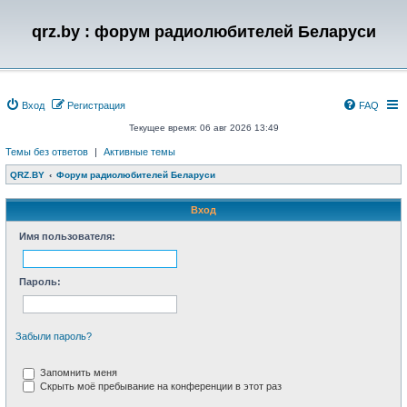
qrz.by : форум радиолюбителей Беларуси
Вход
Регистрация
FAQ
Текущее время: 06 авг 2026 13:49
Темы без ответов
|
Активные темы
QRZ.BY
Форум радиолюбителей Беларуси
Вход
Имя пользователя:
Пароль:
Забыли пароль?
Запомнить меня
Скрыть моё пребывание на конференции в этот раз