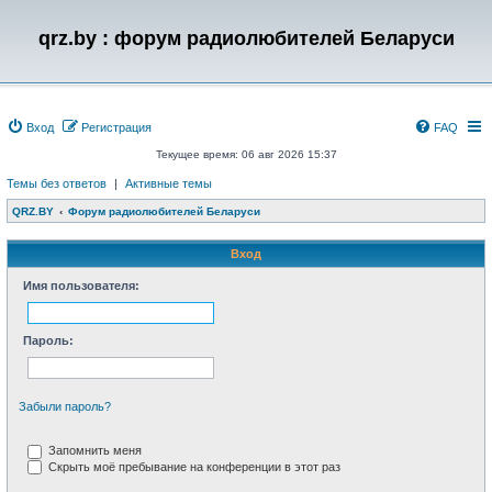
qrz.by : форум радиолюбителей Беларуси
Вход
Регистрация
FAQ
Текущее время: 06 авг 2026 15:37
Темы без ответов
|
Активные темы
QRZ.BY
Форум радиолюбителей Беларуси
Вход
Имя пользователя:
Пароль:
Забыли пароль?
Запомнить меня
Скрыть моё пребывание на конференции в этот раз