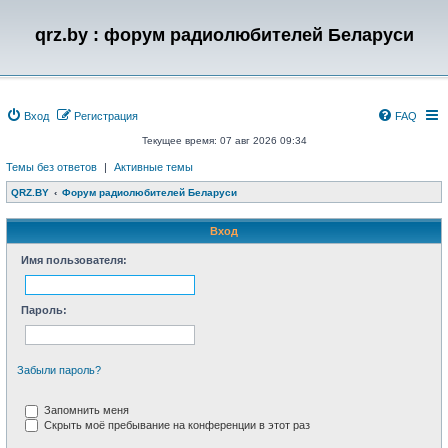
qrz.by : форум радиолюбителей Беларуси
Вход
Регистрация
FAQ
Текущее время: 07 авг 2026 09:34
Темы без ответов
|
Активные темы
QRZ.BY
Форум радиолюбителей Беларуси
Вход
Имя пользователя:
Пароль:
Забыли пароль?
Запомнить меня
Скрыть моё пребывание на конференции в этот раз