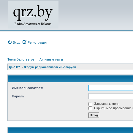
Вход
Регистрация
Темы без ответов
|
Активные темы
QRZ.BY
Форум радиолюбителей Беларуси
Имя пользователя:
Пароль:
Запомнить меня
Скрыть моё пребывание н