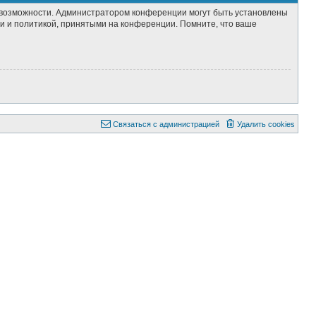
е возможности. Администратором конференции могут быть установлены
и и политикой, принятыми на конференции. Помните, что ваше
Связаться с администрацией
Удалить cookies