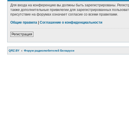
Для входа на конференцию вы должны быть зарегистрированы. Регист
также дополнительные привилегии для зарегистрированных пользовате
присутствие на форумах означает согласие со всеми правилами.
Общие правила
|
Соглашение о конфиденциальности
Регистрация
QRZ.BY
Форум радиолюбителей Беларуси