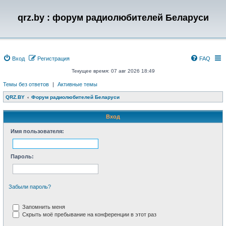
qrz.by : форум радиолюбителей Беларуси
Вход
Регистрация
FAQ
Текущее время: 07 авг 2026 18:49
Темы без ответов
|
Активные темы
QRZ.BY
Форум радиолюбителей Беларуси
Вход
Имя пользователя:
Пароль:
Забыли пароль?
Запомнить меня
Скрыть моё пребывание на конференции в этот раз