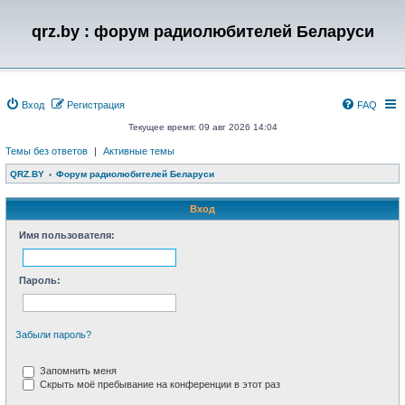
qrz.by : форум радиолюбителей Беларуси
Вход
Регистрация
FAQ
Текущее время: 09 авг 2026 14:04
Темы без ответов
|
Активные темы
QRZ.BY
Форум радиолюбителей Беларуси
Вход
Имя пользователя:
Пароль:
Забыли пароль?
Запомнить меня
Скрыть моё пребывание на конференции в этот раз