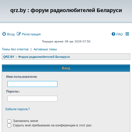
qrz.by : форум радиолюбителей Беларуси
Вход
Регистрация
FAQ
Текущее время: 08 авг 2026 07:50
Темы без ответов
|
Активные темы
QRZ.BY
Форум радиолюбителей Беларуси
Вход
Имя пользователя:
Пароль:
Забыли пароль?
Запомнить меня
Скрыть моё пребывание на конференции в этот раз