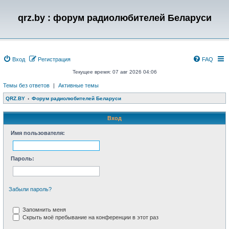
qrz.by : форум радиолюбителей Беларуси
Вход
Регистрация
FAQ
Текущее время: 07 авг 2026 04:06
Темы без ответов
|
Активные темы
QRZ.BY
Форум радиолюбителей Беларуси
Вход
Имя пользователя:
Пароль:
Забыли пароль?
Запомнить меня
Скрыть моё пребывание на конференции в этот раз