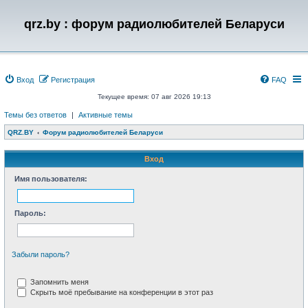
qrz.by : форум радиолюбителей Беларуси
Вход
Регистрация
FAQ
Текущее время: 07 авг 2026 19:13
Темы без ответов
|
Активные темы
QRZ.BY
Форум радиолюбителей Беларуси
Вход
Имя пользователя:
Пароль:
Забыли пароль?
Запомнить меня
Скрыть моё пребывание на конференции в этот раз