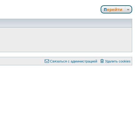
Перейти
Связаться с администрацией
Удалить cookies