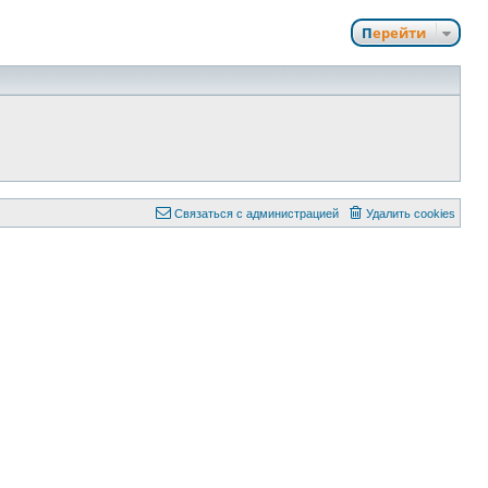
Перейти
Связаться с администрацией
Удалить cookies